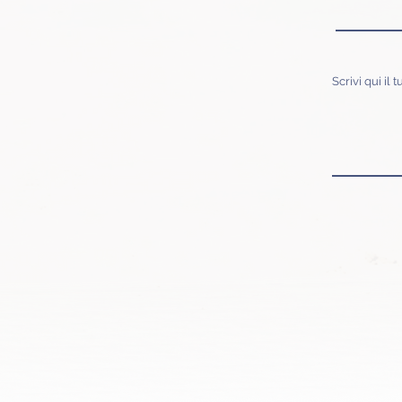
Scrivi qui il 