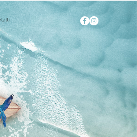
tatti