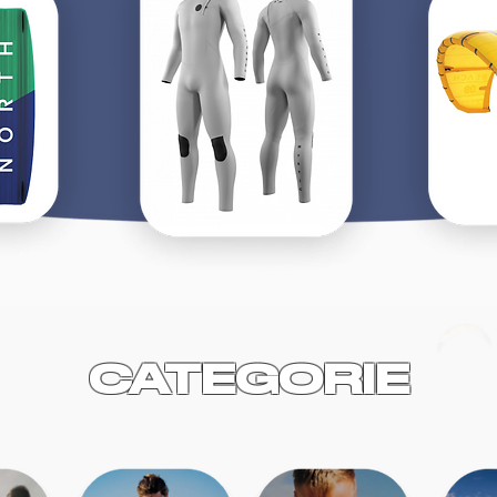
CATEGORIE