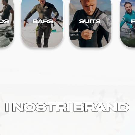
I NOSTRI BRAND